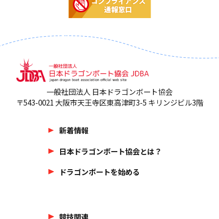
一般社団法人 日本ドラゴンボート協会
〒543-0021 大阪市天王寺区東高津町3-5 キリンジビル3階
新着情報
日本ドラゴンボート協会とは？
ドラゴンボートを始める
競技関連