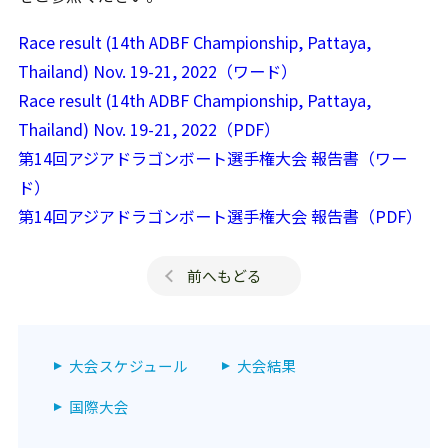
Race result (14th ADBF Championship, Pattaya,
Thailand) Nov. 19-21, 2022（ワード）
Race result (14th ADBF Championship, Pattaya,
Thailand) Nov. 19-21, 2022（PDF）
第14回アジアドラゴンボート選手権大会 報告書（ワー
ド）
第14回アジアドラゴンボート選手権大会 報告書（PDF）
前へもどる
大会スケジュール
大会結果
国際大会