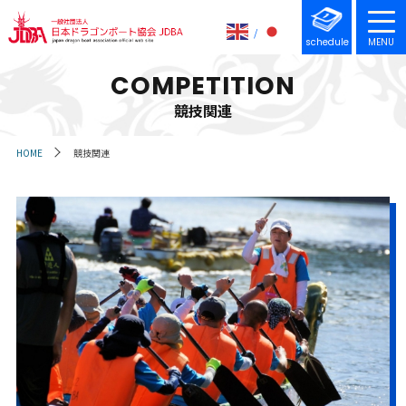
schedule
MENU
COMPETITION
競技関連
HOME
競技関連