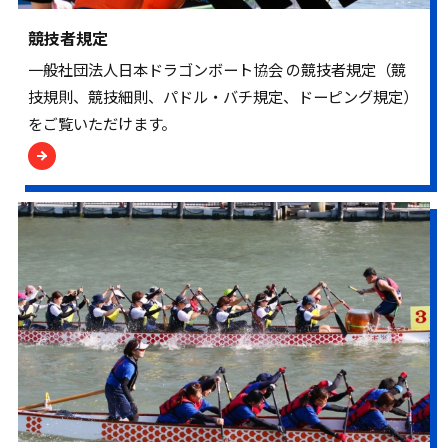
競技者規定
一般社団法人日本ドラゴンボート協会 の競技者規定（競
技規則、競技細則、パドル・バチ規定、ドーピング規定）
をご覧いただけます。