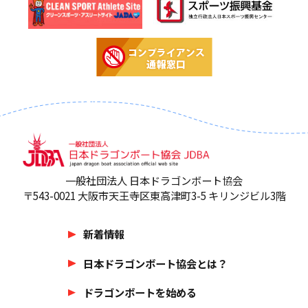
一般社団法人 日本ドラゴンボート協会
〒543-0021 大阪市天王寺区東高津町3-5 キリンジビル3階
新着情報
日本ドラゴンボート協会とは？
ドラゴンボートを始める