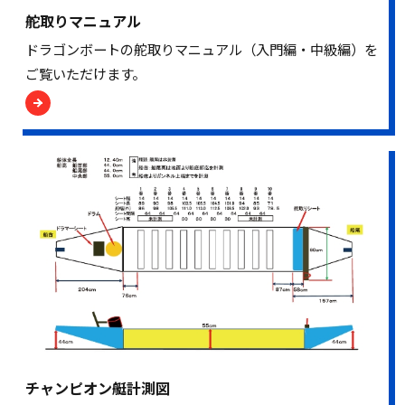
舵取りマニュアル
ドラゴンボートの舵取りマニュアル（入門編・中級編）を
ご覧いただけます。
チャンピオン艇計測図