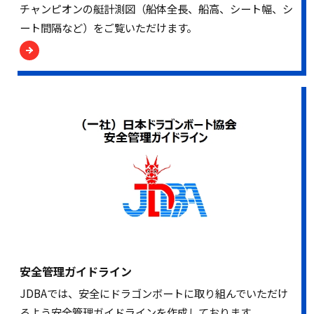
チャンピオンの艇計測図（船体全長、船高、シート幅、シ
ート間隔など）をご覧いただけます。
安全管理ガイドライン
JDBAでは、安全にドラゴンボートに取り組んでいただけ
るよう安全管理ガイドラインを作成しております。