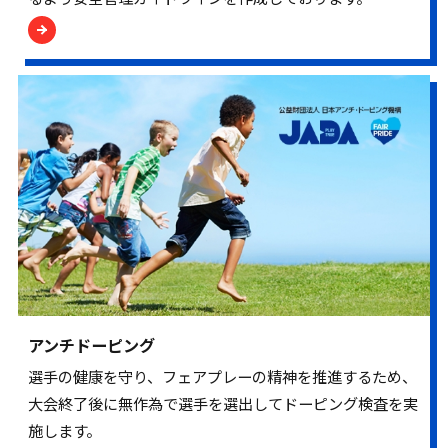
アンチドーピング
選手の健康を守り、フェアプレーの精神を推進するため、
大会終了後に無作為で選手を選出してドーピング検査を実
施します。