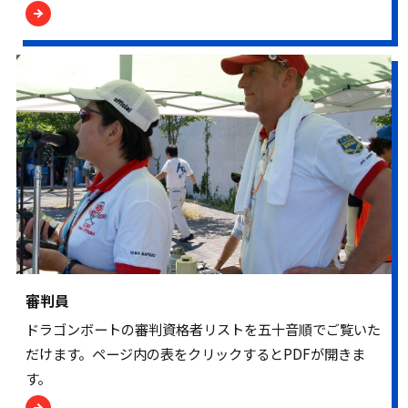
審判員
ドラゴンボートの審判資格者リストを五十音順でご覧いた
だけます。ページ内の表をクリックするとPDFが開きま
す。