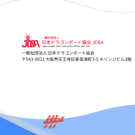
一般社団法人 日本ドラゴンボート協会
〒543-0021 大阪市天王寺区東高津町3-5 キリンジビル3階