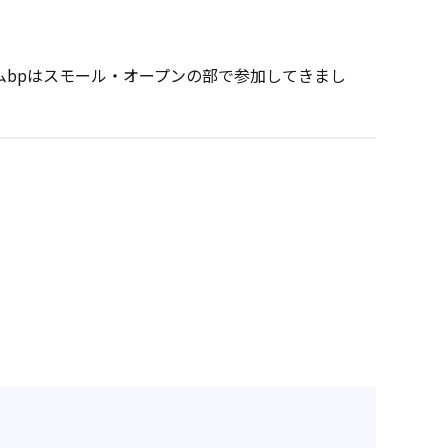
bpはスモール・オープンの部で参加してきまし