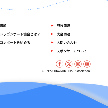
情報
競技関連
ドラゴンボート協会とは？
大会関連
ゴンボートを始める
お問い合わせ
スポンサーについて
© JAPAN DRAGON BOAT Association.