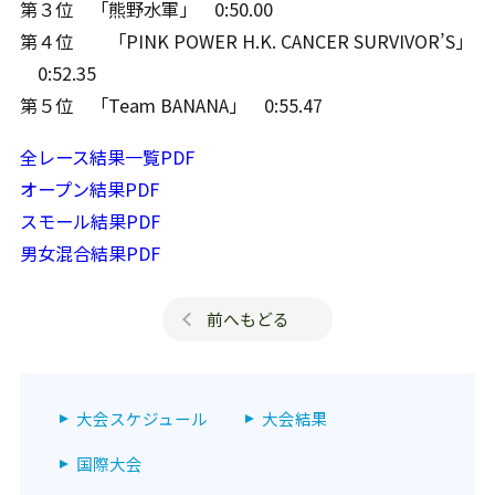
第３位 「熊野水軍」 0:50.00
第４位 「PINK POWER H.K. CANCER SURVIVOR’S」
0:52.35
第５位 「Team BANANA」 0:55.47
全レース結果一覧PDF
オープン結果PDF
スモール結果PDF
男女混合結果PDF
前へもどる
大会スケジュール
大会結果
国際大会