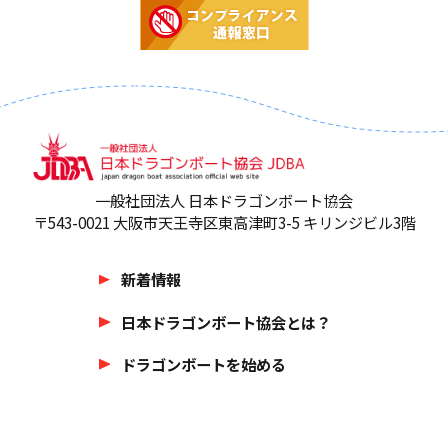
一般社団法人 日本ドラゴンボート協会
〒543-0021 大阪市天王寺区東高津町3-5 キリンジビル3階
新着情報
日本ドラゴンボート協会とは？
ドラゴンボートを始める