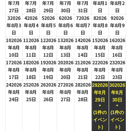
年7月
年7月
年7月
年7月
年7月
年8月1
年8月2
27日
28日
29日
30日
31日
日
日
3
2026
4
2026
5
2026
6
2026
7
2026
8
2026
9
2026
年8月3
年8月4
年8月5
年8月6
年8月7
年8月8
年8月9
日
日
日
日
日
日
日
10
2026
11
2026
12
2026
13
2026
14
2026
15
2026
16
2026
年8月
年8月
年8月
年8月
年8月
年8月
年8月
10日
11日
12日
13日
14日
15日
16日
17
2026
18
2026
19
2026
20
2026
21
2026
22
2026
23
2026
年8月
年8月
年8月
年8月
年8月
年8月
年8月
17日
18日
19日
20日
21日
22日
23日
24
2026
25
2026
26
2026
27
2026
28
2026
29
2026
30
2026
年8月
年8月
年8月
年8月
年8月
年8月
年8月
24日
25日
26日
27日
28日
29日
30日
●
●
(1件の
(1件の
イベン
イベン
ト)
ト)