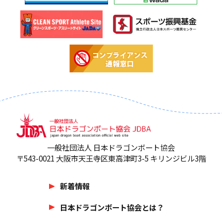
一般社団法人 日本ドラゴンボート協会
〒543-0021 大阪市天王寺区東高津町3-5 キリンジビル3階
新着情報
日本ドラゴンボート協会とは？