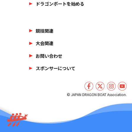
ドラゴンボートを始める
競技関連
大会関連
お問い合わせ
スポンサーについて
© JAPAN DRAGON BOAT Association.