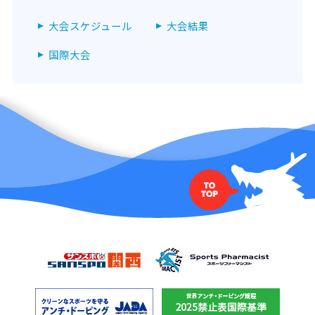
大会スケジュール
大会結果
国際大会