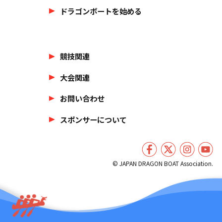
ドラゴンボートを始める
競技関連
大会関連
お問い合わせ
スポンサーについて
© JAPAN DRAGON BOAT Association.