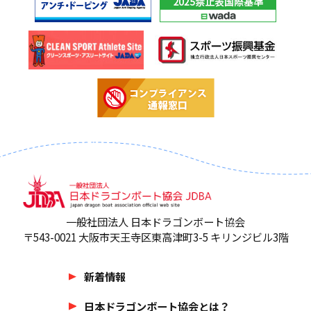
一般社団法人 日本ドラゴンボート協会
〒543-0021 大阪市天王寺区東高津町3-5 キリンジビル3階
新着情報
日本ドラゴンボート協会とは？