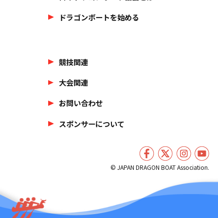
ドラゴンボートを始める
競技関連
大会関連
お問い合わせ
スポンサーについて
© JAPAN DRAGON BOAT Association.