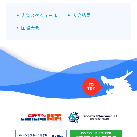
大会スケジュール
大会結果
国際大会