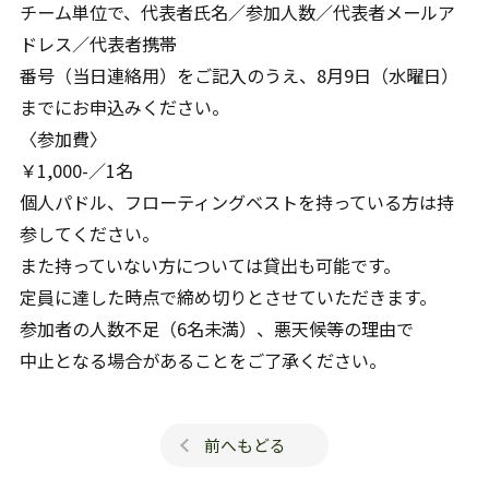
チーム単位で、代表者氏名／参加人数／代表者メールア
ドレス／代表者携帯
番号（当日連絡用）をご記入のうえ、8月9日（水曜日）
までにお申込みください。
〈参加費〉
￥1,000-／1名
個人パドル、フローティングベストを持っている方は持
参してください。
また持っていない方については貸出も可能です。
定員に達した時点で締め切りとさせていただきます。
参加者の人数不足（6名未満）、悪天候等の理由で
中止となる場合があることをご了承ください。
前へもどる