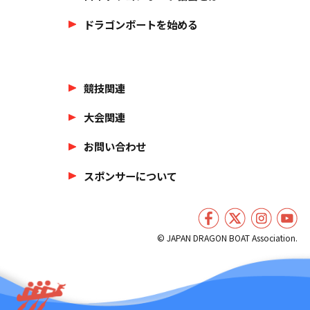
ドラゴンボートを始める
競技関連
大会関連
お問い合わせ
スポンサーについて
© JAPAN DRAGON BOAT Association.