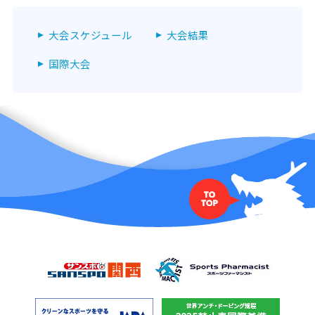
大会スケジュール
大会結果
国際大会