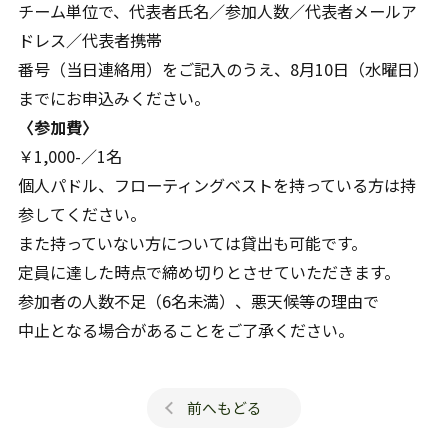
チーム単位で、代表者氏名／参加人数／代表者メールア
ドレス／代表者携帯
番号（当日連絡用）をご記入のうえ、8月10日（水曜日）
までにお申込みください。
〈参加費〉
￥1,000-／1名
個人パドル、フローティングベストを持っている方は持
参してください。
また持っていない方については貸出も可能です。
定員に達した時点で締め切りとさせていただきます。
参加者の人数不足（6名未満）、悪天候等の理由で
中止となる場合があることをご了承ください。
前へもどる