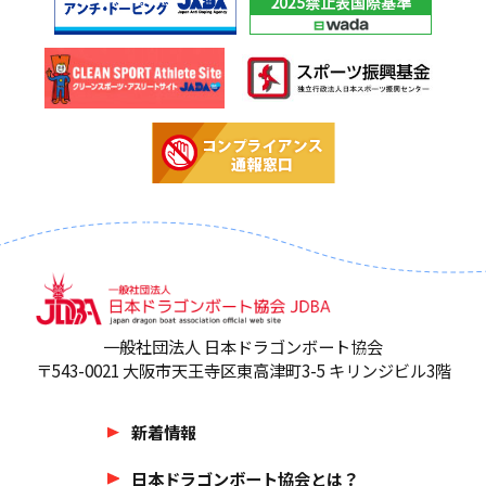
一般社団法人 日本ドラゴンボート協会
〒543-0021 大阪市天王寺区東高津町3-5 キリンジビル3階
新着情報
日本ドラゴンボート協会とは？