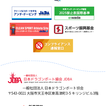
一般社団法人 日本ドラゴンボート協会
〒543-0021 大阪市天王寺区東高津町3-5 キリンジビル3階