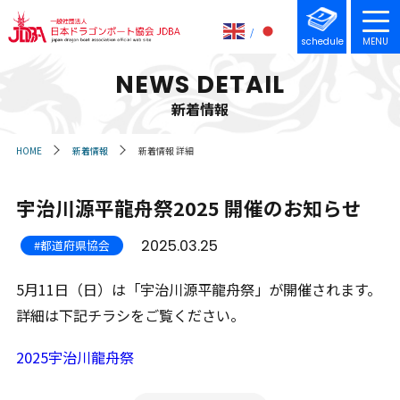
schedule
MENU
NEWS DETAIL
新着情報
HOME
新着情報
新着情報 詳細
宇治川源平龍舟祭2025 開催のお知らせ
2025.03.25
#都道府県協会
5月11日（日）は「宇治川源平龍舟祭」が開催されます。
詳細は下記チラシをご覧ください。
2025宇治川龍舟祭