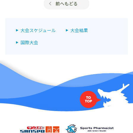
前へもどる
大会スケジュール
大会結果
国際大会