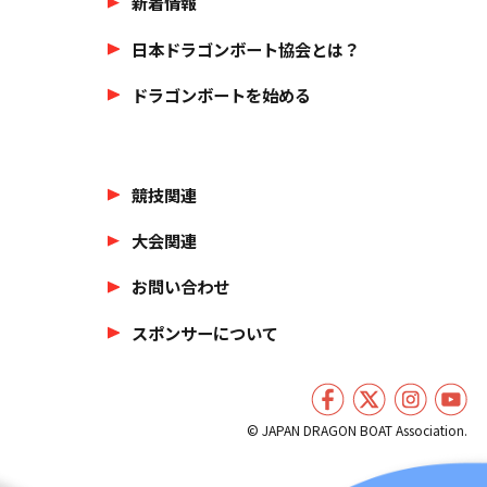
新着情報
日本ドラゴンボート協会とは？
ドラゴンボートを始める
競技関連
大会関連
お問い合わせ
スポンサーについて
© JAPAN DRAGON BOAT Association.