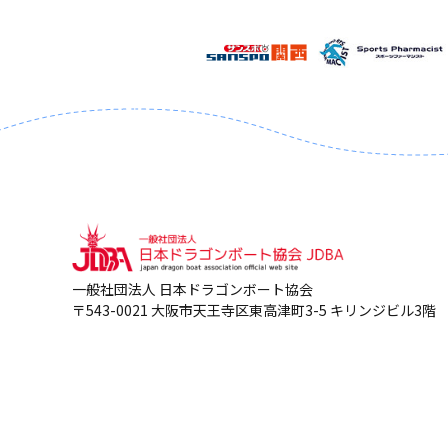
一般社団法人 日本ドラゴンボート協会
〒543-0021 大阪市天王寺区東高津町3-5 キリンジビル3階