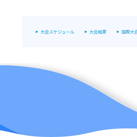
大会スケジュール
大会結果
国際大