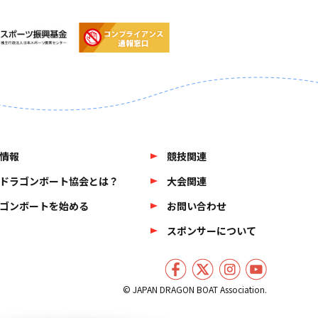
情報
競技関連
ドラゴンボート協会とは？
大会関連
ゴンボートを始める
お問い合わせ
スポンサーについて
© JAPAN DRAGON BOAT Association.