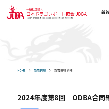
新
HOME
新着情報
新着情報 詳細
2024年度第8回 ODBA合