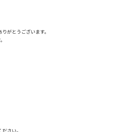
ありがとうございます。
す。
ください。