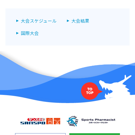
大会スケジュール
大会結果
国際大会