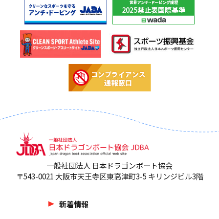
一般社団法人 日本ドラゴンボート協会
〒543-0021 大阪市天王寺区東高津町3-5 キリンジビル3階
新着情報