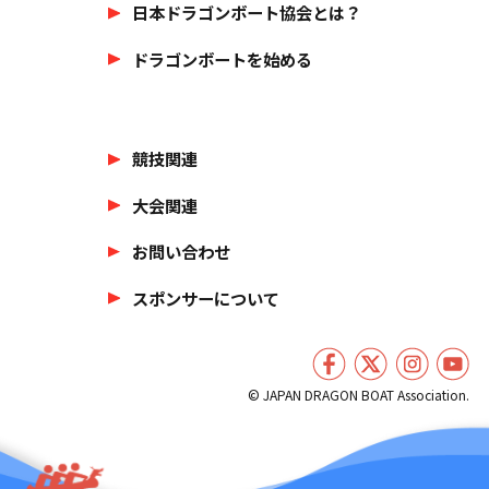
日本ドラゴンボート協会とは？
ドラゴンボートを始める
競技関連
大会関連
お問い合わせ
スポンサーについて
© JAPAN DRAGON BOAT Association.