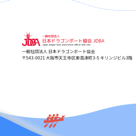
一般社団法人 日本ドラゴンボート協会
〒543-0021 大阪市天王寺区東高津町3-5 キリンジビル3階