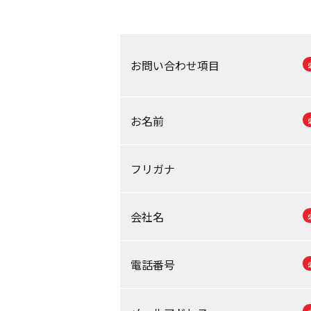
お問い合わせ項目
お名前
フリガナ
会社名
電話番号