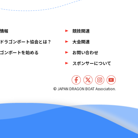
情報
競技関連
ドラゴンボート協会とは？
大会関連
ゴンボートを始める
お問い合わせ
スポンサーについて
© JAPAN DRAGON BOAT Association.