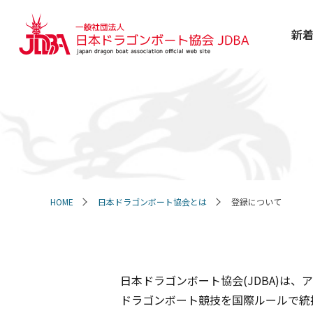
新
HOME
日本ドラゴンボート協会とは
登録について
日本ドラゴンボート協会(JDBA)は、
ドラゴンボート競技を国際ルールで統括