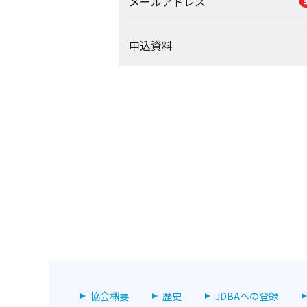
メールアドレス
申込資料
協会概要
歴史
JDBAへの登録