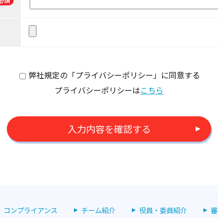
必須
弊社規定の「プライバシーポリシー」に同意する
プライバシーポリシーは
こちら
コンプライアンス
チーム紹介
役員・委員紹介
審