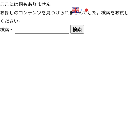
ここには何もありません
お探しのコンテンツを見つけられませんでした。検索をお試し
ください。
検索…