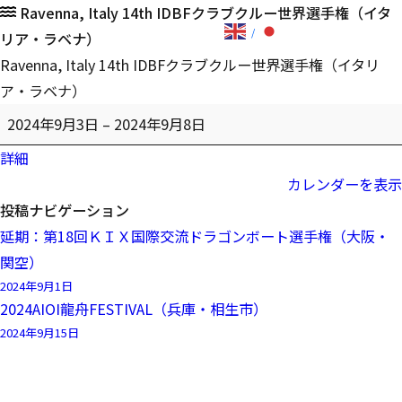
Ravenna, Italy 14th IDBFクラブクルー世界選手権（イタ
リア・ラベナ）
Ravenna, Italy 14th IDBFクラブクルー世界選手権（イタリ
ア・ラベナ）
2024年9月3日
–
2024年9月8日
詳細
カレンダーを表示
投稿ナビゲーション
延期：第18回ＫＩＸ国際交流ドラゴンボート選手権（大阪・
関空）
2024年9月1日
2024AIOI龍舟FESTIVAL（兵庫・相生市）
2024年9月15日