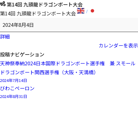
第14回 九頭龍ドラゴンボート大会
第14回 九頭龍ドラゴンボート大会
2024年8月4日
詳細
カレンダーを表示
投稿ナビゲーション
天神祭奉納2024日本国際ドラゴンボート選手権 兼 スモール
ドラゴンボート関西選手権（大阪・天満橋）
2024年7月14日
びわこペーロン
2024年8月31日