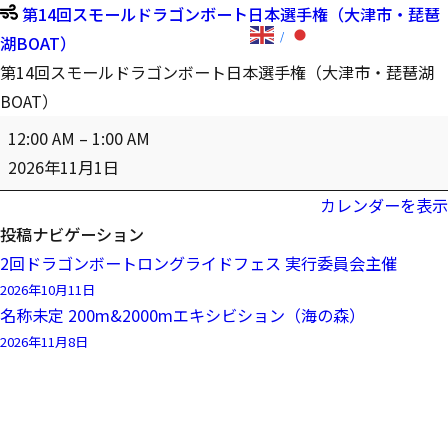
第14回スモールドラゴンボート日本選手権（大津市・琵琶
湖BOAT）
第14回スモールドラゴンボート日本選手権（大津市・琵琶湖
BOAT）
12:00 AM
–
1:00 AM
2026年11月1日
カレンダーを表示
投稿ナビゲーション
2回ドラゴンボートロングライドフェス 実行委員会主催
2026年10月11日
名称未定 200m&2000mエキシビション（海の森）
2026年11月8日