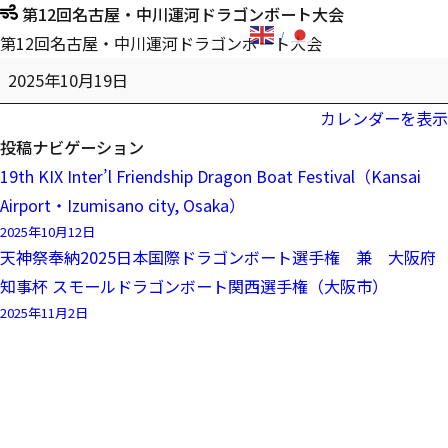
第12回名古屋・中川運河ドラゴンボート大会
第12回名古屋・中川運河ドラゴンボート大会
2025年10月19日
カレンダーを表示
投稿ナビゲーション
19th KIX Inter’l Friendship Dragon Boat Festival（Kansai
Airport・Izumisano city, Osaka）
2025年10月12日
天神祭奉納2025日本国際ドラゴンボート選手権 兼 大阪府
知事杯 スモールドラゴンボート関西選手権（大阪市）
2025年11月2日