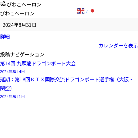
びわこペーロン
びわこペーロン
2024年8月31日
詳細
カレンダーを表示
投稿ナビゲーション
第14回 九頭龍ドラゴンボート大会
2024年8月4日
延期：第18回ＫＩＸ国際交流ドラゴンボート選手権（大阪・
関空）
2024年9月1日